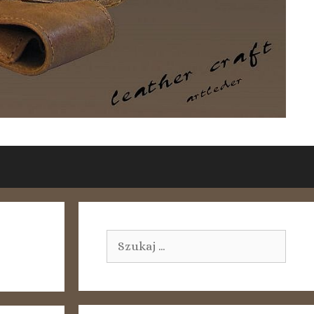
Szukaj: